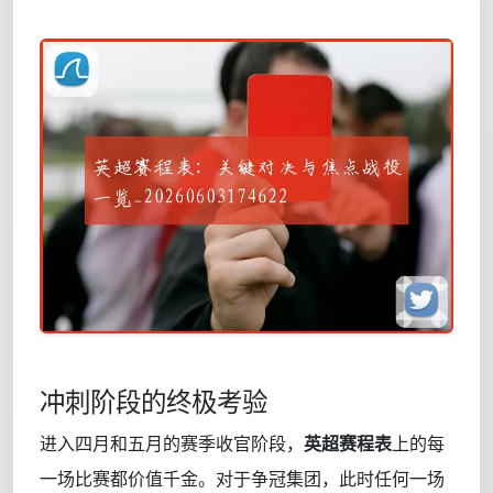
冲刺阶段的终极考验
进入四月和五月的赛季收官阶段，
英超赛程表
上的每
一场比赛都价值千金。对于争冠集团，此时任何一场