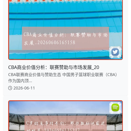
CBA商业价值分析：联赛赞助与市场发展_20
CBA联赛商业价值与赞助生态 中国男子篮球职业联赛（CBA）
作为国内顶...
2026-06-11