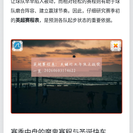
让球队早早陷入被动，而相对轻松的赛程则有助于球
队磨合阵容、建立赢球节奏。因此，仔细研究赛季初
的
英超赛程表
，是预测各队起步状态的重要依据。
赛季中盘的魔鬼赛程与圣诞快车