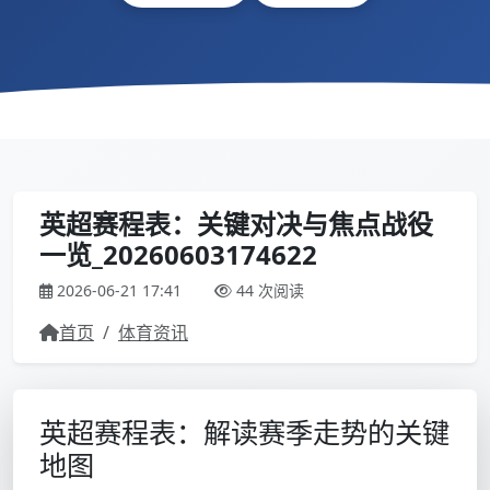
英超赛程表：关键对决与焦点战役
一览_20260603174622
2026-06-21 17:41
44 次阅读
首页
/
体育资讯
英超赛程表：解读赛季走势的关键
地图