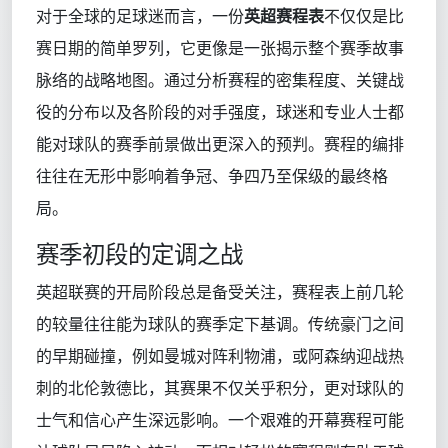
对于全球的足球迷而言，一份
英超赛程表
不仅仅是比
赛日期的简单罗列，它更像是一张揭示整个赛季故事
脉络的战略地图。通过分析赛程的密集程度、关键战
役的分布以及各阶段的对手强度，球迷和专业人士都
能对球队的赛季前景做出更深入的预判。赛程的编排
往往在无形中影响着争冠、争四乃至保级的最终格
局。
赛季初段的定调之战
英超联赛的开局阶段总是备受关注，赛程表上前几轮
的较量往往能为球队的赛季定下基调。传统豪门之间
的早期碰撞，例如曼城对阵利物浦，或阿森纳迎战热
刺的北伦敦德比，其赛果不仅关乎积分，更对球队的
士气和信心产生深远影响。一个艰难的开幕赛程可能