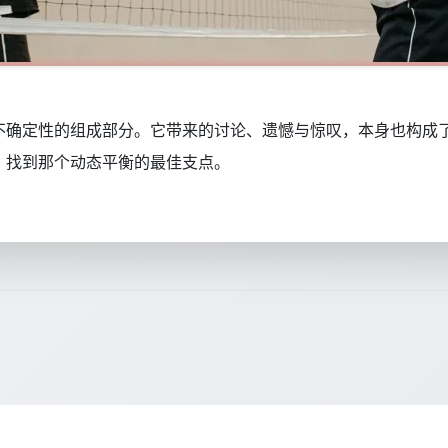
不确定性的组成部分。它带来的讨论、遗憾与惊叹，本身也构成了
，找到那个动态平衡的最佳支点。