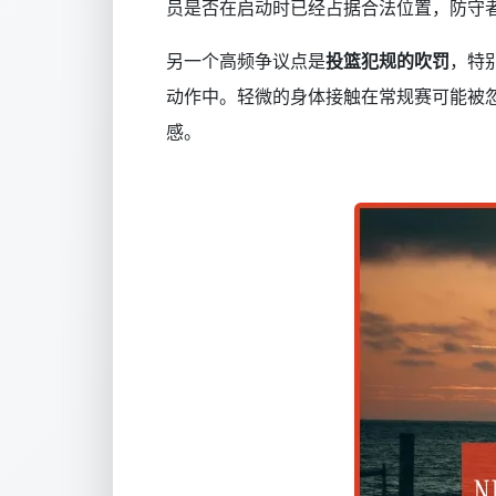
员是否在启动时已经占据合法位置，防守
另一个高频争议点是
投篮犯规的吹罚
，特
动作中。轻微的身体接触在常规赛可能被
感。