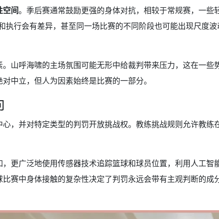
性空间
。季后赛通常鼓励更强的身体对抗，相较于常规赛，一些
和执行会有差异，甚至同一场比赛的不同阶段也可能出现尺度波
素。山呼海啸的主场氛围可能无形中给裁判带来压力，这在一些
绝对中立，但人为因素始终是比赛的一部分。
向
放中心，并对特定类型的判罚开放挑战权。教练挑战规则允许教练
。
如，更广泛地使用传感器技术追踪篮球和球员位置，利用人工智
球比赛中身体接触的复杂性决定了判罚永远会带有主观判断的成