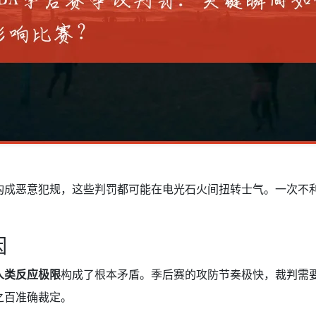
构成恶意犯规，这些判罚都可能在电光石火间扭转士气。一次不
因
人类反应极限
构成了根本矛盾。季后赛的攻防节奏极快，裁判需
之百准确裁定。