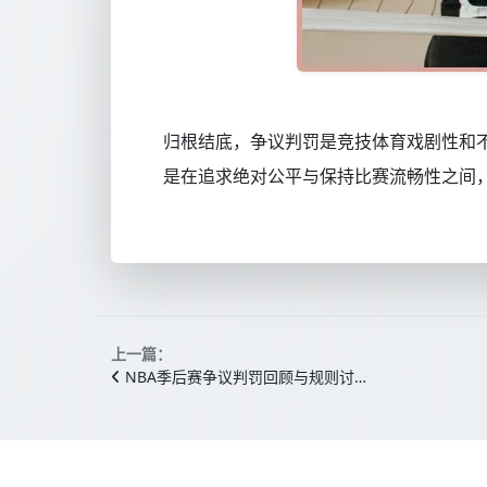
归根结底，争议判罚是竞技体育戏剧性和
是在追求绝对公平与保持比赛流畅性之间
上一篇：
NBA季后赛争议判罚回顾与规则讨…