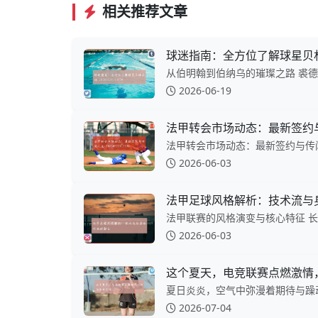
相关推荐文章
球迷指南：全方位了解球星贝林厄
从伯明翰到伯纳乌的璀璨之路 裘德·
2026-06-19
法甲转会市场动态：最新签约与
法甲转会市场动态：最新签约与传闻
2026-06-03
法甲足球风格解析：技术流与
法甲联赛的风格演变与核心特征 长久以
2026-06-03
这个夏天，电竞联赛点燃激情
夏日炎炎，空气中弥漫着期待与躁动
2026-07-04