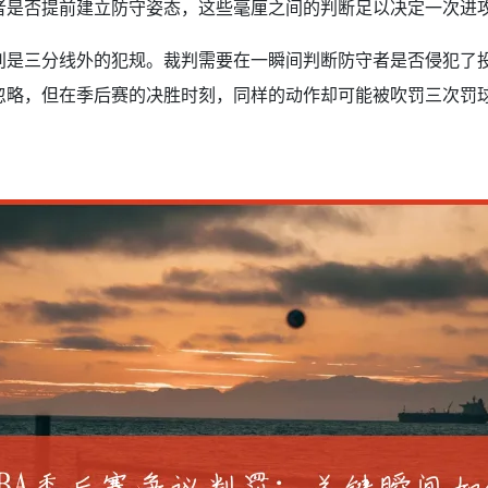
者是否提前建立防守姿态，这些毫厘之间的判断足以决定一次进
别是三分线外的犯规。裁判需要在一瞬间判断防守者是否侵犯了
忽略，但在季后赛的决胜时刻，同样的动作却可能被吹罚三次罚球