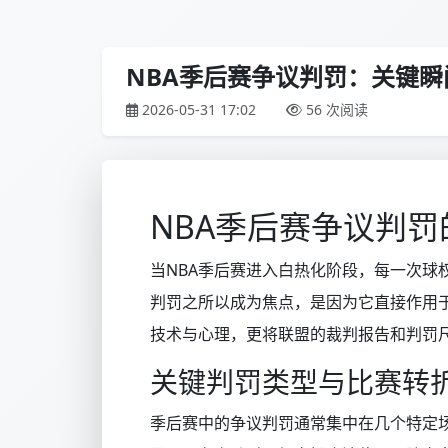
NBA季后赛争议判罚：关键
2026-05-31 17:02
56 次阅读
NBA季后赛争议判
当NBA季后赛进入白热化阶段，每一次
判罚之所以成为焦点，是因为它直接作用
技术与心理，更将联盟的裁判报告和判罚
关键判罚类型与比赛转
季后赛中的争议判罚通常集中在几个特定