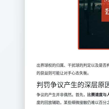
出界球权的归属、干扰球的判定以及是否
的获益则可能让对手心态失衡。
判罚争议产生的深层原
争议的产生并非偶然。首先，
比赛速度与
度的回放辅助，某些细微接触仍难以百分