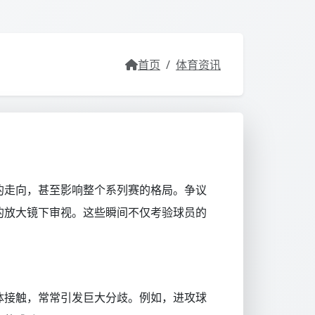
首页
/
体育资讯
的走向，甚至影响整个系列赛的格局。争议
的放大镜下审视。这些瞬间不仅考验球员的
体接触，常常引发巨大分歧。例如，进攻球