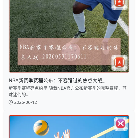
NBA新赛季赛程公布：不容错过的焦点大战_
新赛季赛程亮点纷呈 随着NBA官方公布新赛季的完整赛程，篮
球迷们的...
2026-06-12