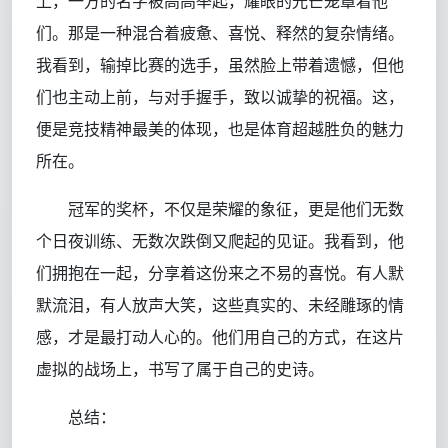
上，一方的名字被高高举起，耀眼的光芒笼罩着他
们。那是一种混合着疲惫、喜悦、释然的复杂情绪。
我看到，输掉比赛的选手，虽然脸上带着遗憾，但他
们也主动上前，与对手握手，致以诚挚的祝福。这，
便是竞技精神最美的体现，也是体育超越胜负的魅力
所在。
冠军的奖杯，不仅是荣耀的象征，更是他们无数
个日夜训练、无数次跌倒又爬起的见证。我看到，他
们拥抱在一起，分享着这份来之不易的喜悦。有人默
默流泪，有人放声大笑，这些真实的、未经雕琢的情
感，才是最打动人心的。他们用自己的方式，在这片
虚拟的战场上，书写了属于自己的史诗。
总结：