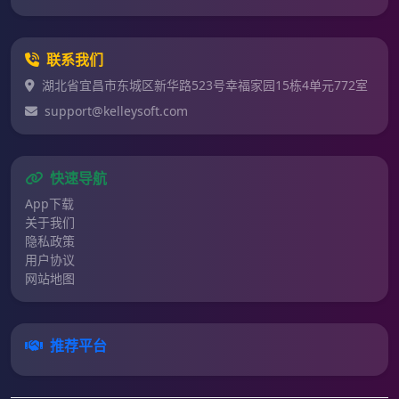
联系我们
湖北省宜昌市东城区新华路523号幸福家园15栋4单元772室
support@kelleysoft.com
快速导航
App下载
关于我们
隐私政策
用户协议
网站地图
推荐平台