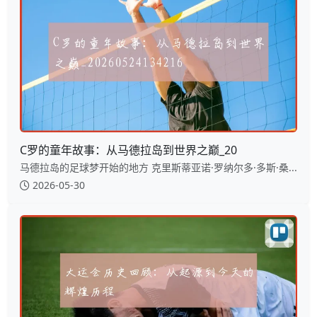
C罗的童年故事：从马德拉岛到世界之巅_20
马德拉岛的足球梦开始的地方 克里斯蒂亚诺·罗纳尔多·多斯·桑...
2026-05-30