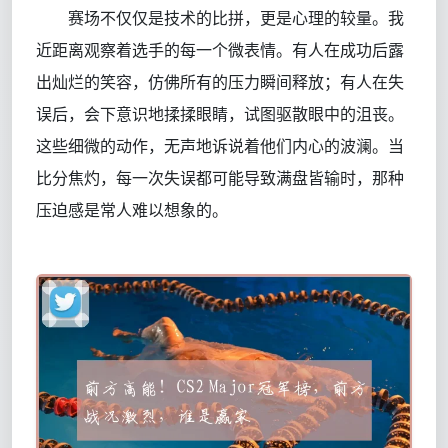
赛场不仅仅是技术的比拼，更是心理的较量。我
近距离观察着选手的每一个微表情。有人在成功后露
出灿烂的笑容，仿佛所有的压力瞬间释放；有人在失
误后，会下意识地揉揉眼睛，试图驱散眼中的沮丧。
这些细微的动作，无声地诉说着他们内心的波澜。当
比分焦灼，每一次失误都可能导致满盘皆输时，那种
压迫感是常人难以想象的。