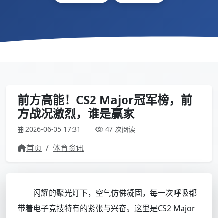
前方高能！CS2 Major冠军榜，前
方战况激烈，谁是赢家
2026-06-05 17:31
47 次阅读
首页
/
体育资讯
闪耀的聚光灯下，空气仿佛凝固，每一次呼吸都
带着电子竞技特有的紧张与兴奋。这里是CS2 Major