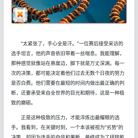
“太紧张了，手心全是汗。”一位赛后接受采访的
选手坦言，他的声音依旧带着一丝喘息。我能理解，
那种感觉就像站在悬崖边，脚下就是万丈深渊。每一
次的决策，都可能决定着他们过去无数个日夜的努力
是否白费。他们需要在最短的时间内做出最正确的判
断，还要承受来自全世界的目光和期待，这是一种极
致的磨砺。
正是这种极致的压力，才能淬炼出最耀眼的选
手。我看到，在关键时刻，一个本该被视为“劣势”的
决策，却因为选手的自信和果断，最终成为了扭转乾